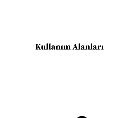
Kullanım Alanları