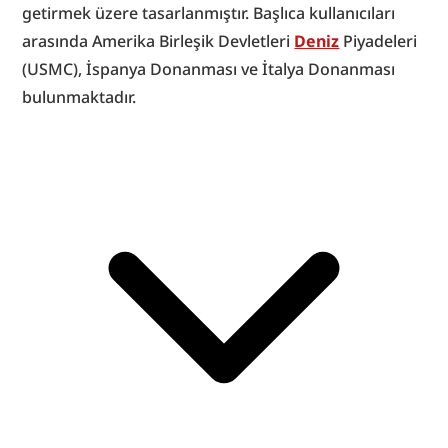
getirmek üzere tasarlanmıştır. Başlıca kullanıcıları 
arasında Amerika Birleşik Devletleri 
Deniz
 Piyadeleri 
(USMC), İspanya Donanması ve İtalya Donanması 
bulunmaktadır.