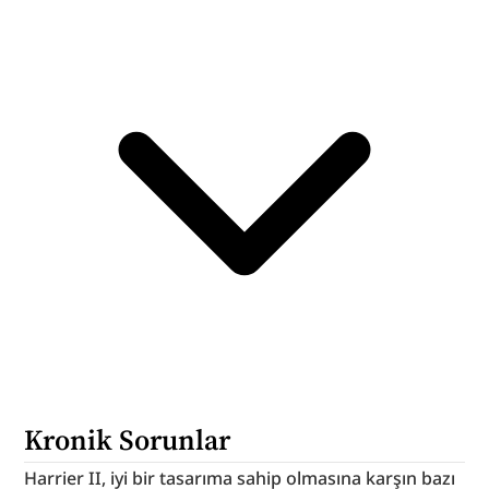
Kronik Sorunlar
Harrier II, iyi bir tasarıma sahip olmasına karşın bazı 