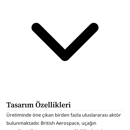
Tasarım Özellikleri
Üretiminde öne çıkan birden fazla uluslararası aktör 
bulunmaktadır. British Aerospace, uçağın 