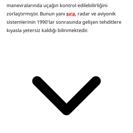
manevralarında uçağın kontrol edilebilirliğini 
zorlaştırmıştır. Bunun yanı 
sıra
, radar ve aviyonik 
sistemlerinin 1990'lar sonrasında gelişen tehditlere 
kıyasla yetersiz kaldığı bilinmektedir.