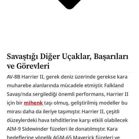
Savaştığı Diğer Uçaklar, Başarıları 
ve Görevleri
AV-8B Harrier II, gerek deniz üzerinde gerekse kara 
muharebe alanlarında mücadele etmiştir. Falkland 
Savaşı’nda sergilediği önemli performans, Harrier II 
için bir 
mihenk
 taşı olmuş, geliştirilmiş modeller bu 
mirası daha da ileriye taşımıştır. Harrier II, çeşitli 
düzeylerdeki hava tehditlerine karşı etkili olabilecek 
AIM-9 Sidewinder füzeleri ile donatılmıştır. Kara 
hedeflerine yönelik AGM-65 Maverick füzeleri ve 