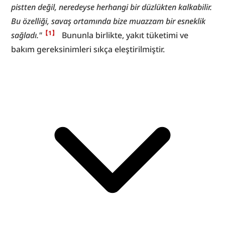
pistten değil, neredeyse herhangi bir düzlükten kalkabilir. 
Bu özelliği, savaş ortamında bize muazzam bir esneklik 
【1】
sağladı."
  Bununla birlikte, yakıt tüketimi ve 
bakım gereksinimleri sıkça eleştirilmiştir.