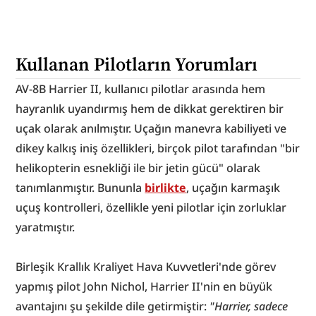
Kullanan Pilotların Yorumları
AV-8B Harrier II, kullanıcı pilotlar arasında hem 
hayranlık uyandırmış hem de dikkat gerektiren bir 
uçak olarak anılmıştır. Uçağın manevra kabiliyeti ve 
dikey kalkış iniş özellikleri, birçok pilot tarafından "bir 
helikopterin esnekliği ile bir jetin gücü" olarak 
tanımlanmıştır. Bununla 
birlikte
, uçağın karmaşık 
uçuş kontrolleri, özellikle yeni pilotlar için zorluklar 
yaratmıştır.
Birleşik Krallık Kraliyet Hava Kuvvetleri'nde görev 
yapmış pilot John Nichol, Harrier II'nin en büyük 
avantajını şu şekilde dile getirmiştir: 
"Harrier, sadece 