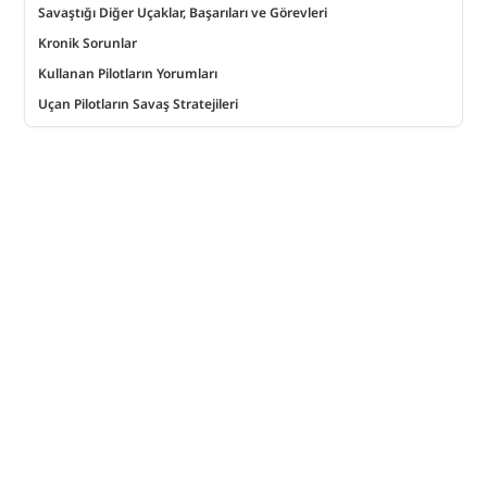
Savaştığı Diğer Uçaklar, Başarıları ve Görevleri
Kronik Sorunlar
Kullanan Pilotların Yorumları
Uçan Pilotların Savaş Stratejileri