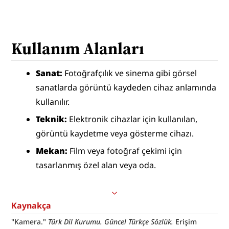
Kullanım Alanları
Sanat: 
Fotoğrafçılık ve sinema gibi görsel 
sanatlarda görüntü kaydeden cihaz anlamında 
kullanılır.
Teknik:
 Elektronik cihazlar için kullanılan, 
görüntü kaydetme veya gösterme cihazı.
Mekan: 
Film veya fotoğraf çekimi için 
tasarlanmış özel alan veya oda.
Kaynakça
"Kamera."
 Türk Dil Kurumu. Güncel Türkçe Sözlük. 
Erişim 