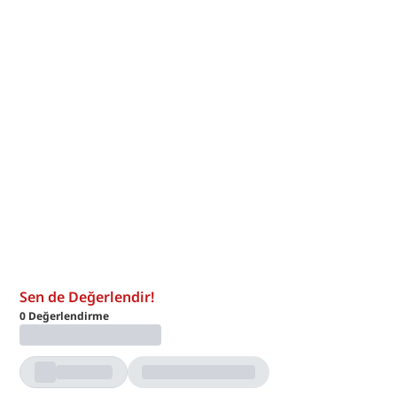
Sen de Değerlendir!
0
Değerlendirme