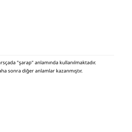
arsçada "şarap" anlamında kullanılmaktadır. 
ha sonra diğer anlamlar kazanmıştır.