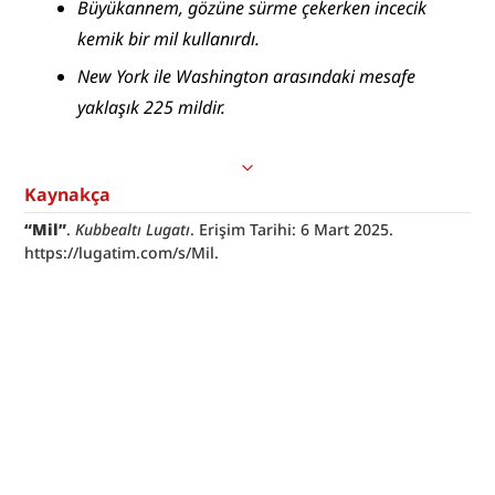
Büyükannem, gözüne sürme çekerken incecik 
kemik bir mil kullanırdı.
New York ile Washington arasındaki mesafe 
yaklaşık 225 mildir.
Kaynakça
“Mil”
. 
Kubbealtı Lugatı
. Erişim Tarihi: 6 Mart 2025. 
https://lugatim.com/s/Mil.