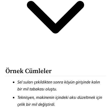
Örnek Cümleler
Sel suları çekildikten sonra köyün girişinde kalın 
bir mil tabakası oluştu.
Teknisyen, makinenin içindeki aksı düzeltmek için 
çelik bir mil değiştirdi.