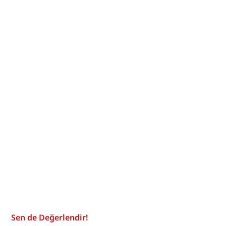
Sen de Değerlendir!