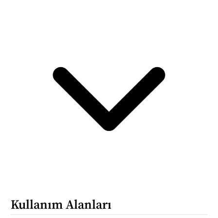
Kullanım Alanları