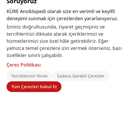
Soruyoruz
KÜRE Ansiklopedi olarak size en verimli ve keyifli
deneyimi sunmak için çerezlerden yararlanıyoruz.
İzniniz doğrultusunda, ziyaret geçmişiniz ve
tercihlerinizi dikkate alarak içeriklerimizi ve
hizmetlerimizi size özel hâle getirebiliriz. Eğer
yalnızca temel çerezlere izin vermek isterseniz, bazı
özellikler sınırlı çalışabilir.
Çerez Politikası
Tercihlerimi Yönet
Sadece Gerekli Çerezler
Tüm Çerezleri Kabul Et