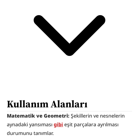
Kullanım Alanları
Matematik ve Geometri: 
Şekillerin ve nesnelerin 
aynadaki yansıması 
gibi
 eşit parçalara ayrılması 
durumunu tanımlar.