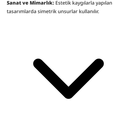
Sanat ve Mimarlık: 
Estetik kaygılarla yapılan 
tasarımlarda simetrik unsurlar kullanılır.