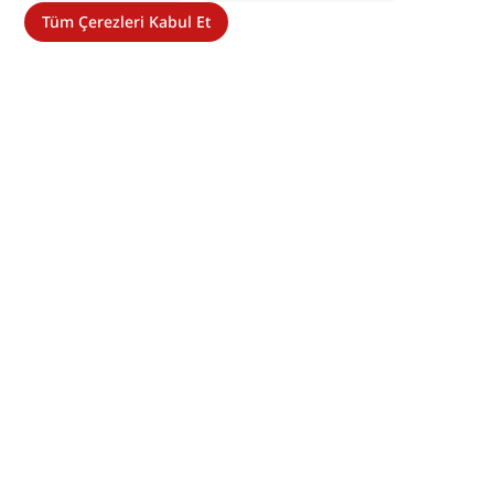
Tüm Çerezleri Kabul Et