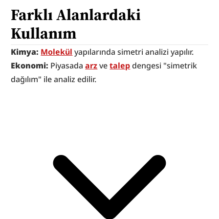
Farklı Alanlardaki 
Kullanım
Kimya: 
Molekül
 yapılarında simetri analizi yapılır.
Ekonomi: 
Piyasada 
arz
 ve 
talep
 dengesi "simetrik 
dağılım" ile analiz edilir.