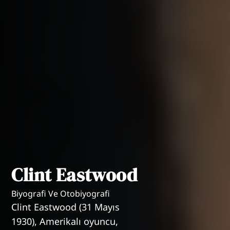
Clint Eastwood
Biyografi Ve Otobiyografi
Clint Eastwood (31 Mayıs
1930), Amerikalı oyuncu,