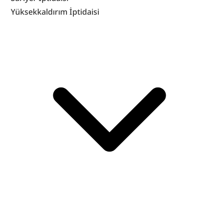
Yüksekkaldırım İptidaisi