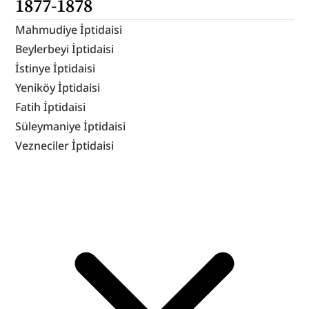
1877-1878
Mahmudiye İptidaisi
Beylerbeyi İptidaisi
İstinye İptidaisi
Yeniköy İptidaisi
Fatih İptidaisi
Süleymaniye İptidaisi
Vezneciler İptidaisi