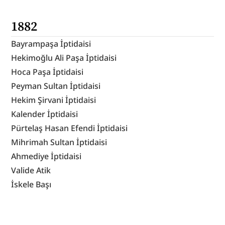
1882
Bayrampaşa İptidaisi
Hekimoğlu Ali Paşa İptidaisi
Hoca Paşa İptidaisi
Peyman Sultan İptidaisi
Hekim Şirvani İptidaisi
Kalender İptidaisi
Pürtelaş Hasan Efendi İptidaisi
Mihrimah Sultan İptidaisi
Ahmediye İptidaisi
Valide Atik
İskele Başı