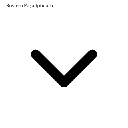
Rüstem Paşa İptidaisi