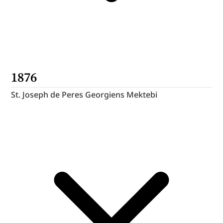
1876
St. Joseph de Peres Georgiens Mektebi