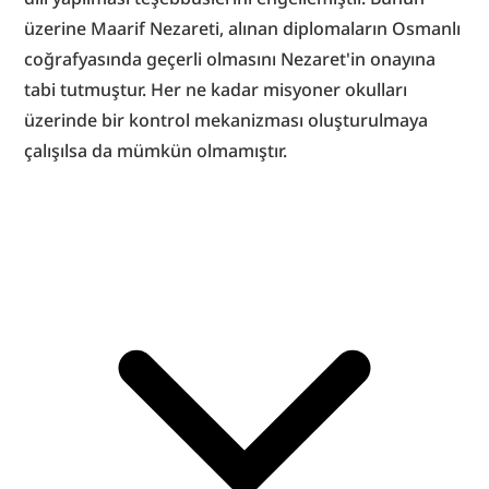
üzerine Maarif Nezareti, alınan diplomaların Osmanlı 
coğrafyasında geçerli olmasını Nezaret'in onayına 
tabi tutmuştur. Her ne kadar misyoner okulları 
üzerinde bir kontrol mekanizması oluşturulmaya 
çalışılsa da mümkün olmamıştır.