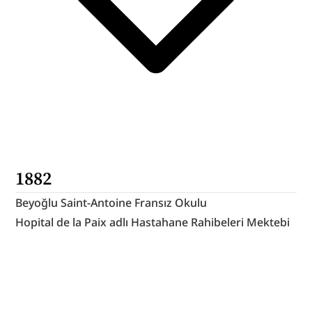
1882
Beyoğlu Saint-Antoine Fransız Okulu
Hopital de la Paix adlı Hastahane Rahibeleri Mektebi