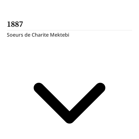
1887
Soeurs de Charite Mektebi