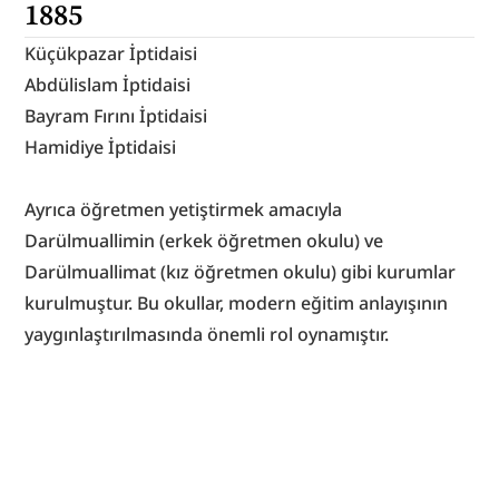
1885
Küçükpazar İptidaisi
Abdülislam İptidaisi
Bayram Fırını İptidaisi
Hamidiye İptidaisi
Ayrıca öğretmen yetiştirmek amacıyla 
Darülmuallimin (erkek öğretmen okulu) ve 
Darülmuallimat (kız öğretmen okulu) gibi kurumlar 
kurulmuştur. Bu okullar, modern eğitim anlayışının 
yaygınlaştırılmasında önemli rol oynamıştır.