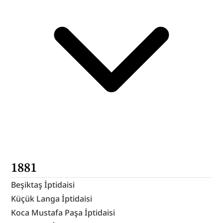
1881
Beşiktaş İptidaisi
Küçük Langa İptidaisi
Koca Mustafa Paşa İptidaisi