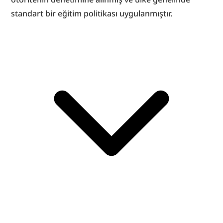
standart bir eğitim politikası uygulanmıştır.