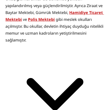
yapılandırılmış veya güçlendirilmiştir. Ayrıca Ziraat ve 
Baytar Mektebi, Gümrük Mektebi, 
Hamidiye Ticaret 
Mektebi
 ve 
Polis Mektebi
 gibi meslek okulları 
açılmıştır. Bu okullar, devletin ihtiyaç duyduğu nitelikli 
memur ve uzman kadroların yetiştirilmesini 
sağlamıştır.