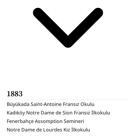
1883
Büyükada Saint-Antoine Fransız Okulu
Kadıköy Notre Dame de Sion Fransız İlkokulu
Fenerbahçe Assomption Semineri
Notre Dame de Lourdes Kız İlkokulu