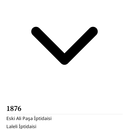
1876
Eski Ali Paşa İptidaisi
Laleli İptidaisi