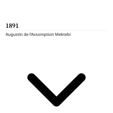
1891
Augustin de l’Assomption Mektebi