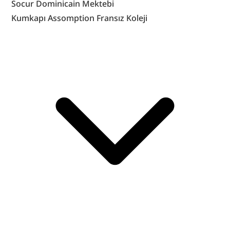
Socur Dominicain Mektebi
Kumkapı Assomption Fransız Koleji