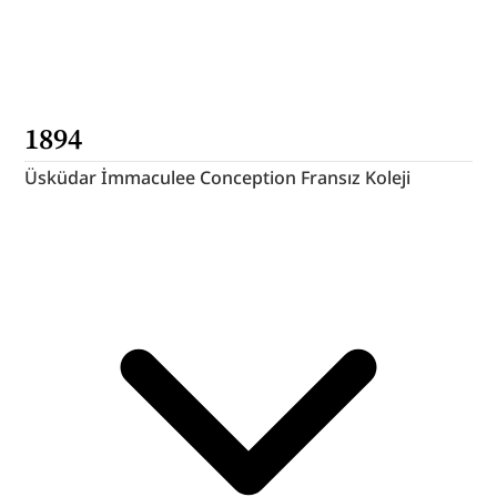
1894
Üsküdar İmmaculee Conception Fransız Koleji