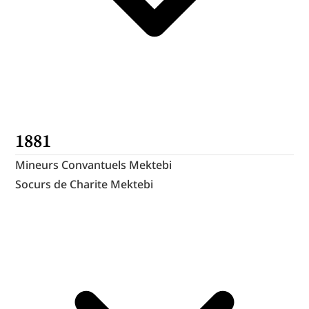
1881
Mineurs Convantuels Mektebi
Socurs de Charite Mektebi