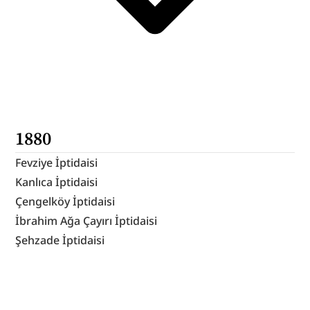
1880
Fevziye İptidaisi
Kanlıca İptidaisi
Çengelköy İptidaisi
İbrahim Ağa Çayırı İptidaisi
Şehzade İptidaisi