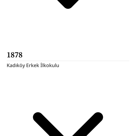
1878
Kadıköy Erkek İlkokulu