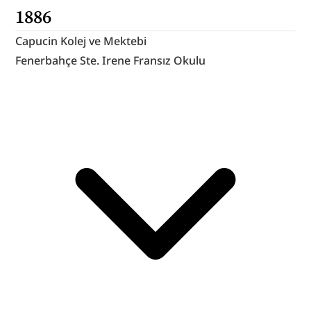
1886
Capucin Kolej ve Mektebi
Fenerbahçe Ste. Irene Fransız Okulu