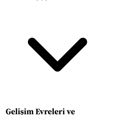
Gelişim Evreleri ve 