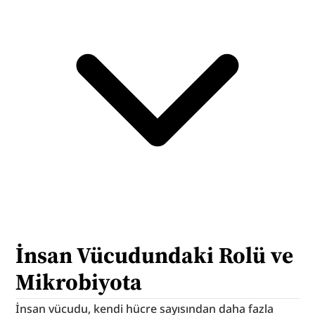
İnsan Vücudundaki Rolü ve 
Mikrobiyota
İnsan vücudu, kendi hücre sayısından daha fazla 