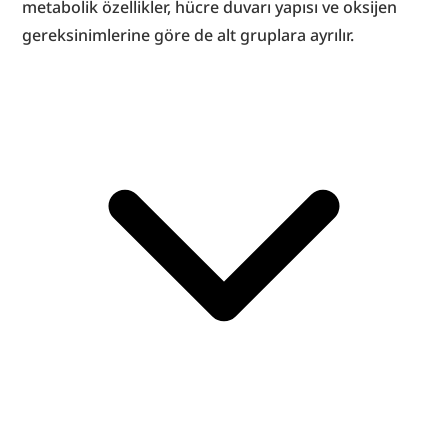
metabolik özellikler, hücre duvarı yapısı ve oksijen 
gereksinimlerine göre de alt gruplara ayrılır.