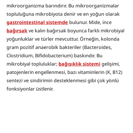
mikroorganizma barındırır. Bu mikroorganizmalar 
topluluğuna mikrobiyota denir ve en yoğun olarak 
gastrointestinal sistemde
 bulunur. Mide, ince 
bağırsak
 ve kalın bağırsak boyunca farklı mikrobiyal 
yoğunluklar ve türler mevcuttur. Örneğin, kolonda 
gram pozitif anaerobik bakteriler (Bacteroides, 
Clostridium, Bifidobacterium) baskındır. Bu 
mikrobiyal topluluklar; 
bağışıklık sistemi
 gelişimi, 
patojenlerin engellenmesi, bazı vitaminlerin (K, B12) 
sentezi ve sindirimin desteklenmesi gibi çok yönlü 
fonksiyonlar üstlenir.