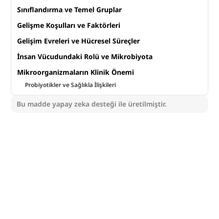
Sınıflandırma ve Temel Gruplar
Gelişme Koşulları ve Faktörleri
Gelişim Evreleri ve Hücresel Süreçler
İnsan Vücudundaki Rolü ve Mikrobiyota
Mikroorganizmaların Klinik Önemi
Probiyotikler ve Sağlıkla İlişkileri
Bu madde yapay zeka desteği ile üretilmiştir.