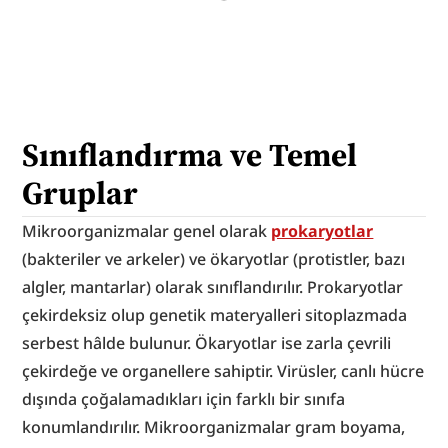
Sınıflandırma ve Temel 
Gruplar
Mikroorganizmalar genel olarak 
prokaryotlar
(bakteriler ve arkeler) ve ökaryotlar (protistler, bazı 
algler, mantarlar) olarak sınıflandırılır. Prokaryotlar 
çekirdeksiz olup genetik materyalleri sitoplazmada 
serbest hâlde bulunur. Ökaryotlar ise zarla çevrili 
çekirdeğe ve organellere sahiptir. Virüsler, canlı hücre 
dışında çoğalamadıkları için farklı bir sınıfa 
konumlandırılır. Mikroorganizmalar gram boyama, 