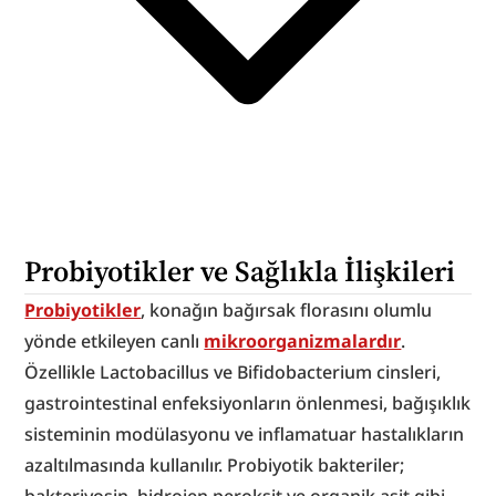
Probiyotikler ve Sağlıkla İlişkileri
Probiyotikler
, konağın bağırsak florasını olumlu 
yönde etkileyen canlı 
mikroorganizmalardır
. 
Özellikle Lactobacillus ve Bifidobacterium cinsleri, 
gastrointestinal enfeksiyonların önlenmesi, bağışıklık 
sisteminin modülasyonu ve inflamatuar hastalıkların 
azaltılmasında kullanılır. Probiyotik bakteriler; 