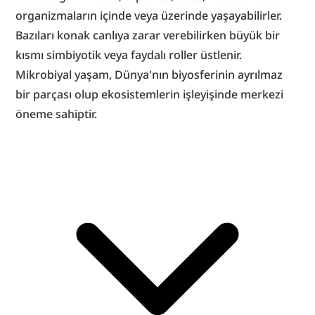
organizmaların içinde veya üzerinde yaşayabilirler. 
Bazıları konak canlıya zarar verebilirken büyük bir 
kısmı simbiyotik veya faydalı roller üstlenir. 
Mikrobiyal yaşam, Dünya'nın biyosferinin ayrılmaz 
bir parçası olup ekosistemlerin işleyişinde merkezi 
öneme sahiptir.