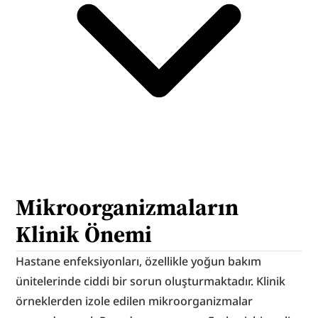
Mikroorganizmaların 
Klinik Önemi
Hastane enfeksiyonları, özellikle yoğun bakım 
ünitelerinde ciddi bir sorun oluşturmaktadır. Klinik 
örneklerden izole edilen mikroorganizmalar 