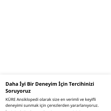
Daha İyi Bir Deneyim İçin Tercihinizi
Soruyoruz
KÜRE Ansiklopedi olarak size en verimli ve keyifli
deneyimi sunmak için çerezlerden yararlanıyoruz.