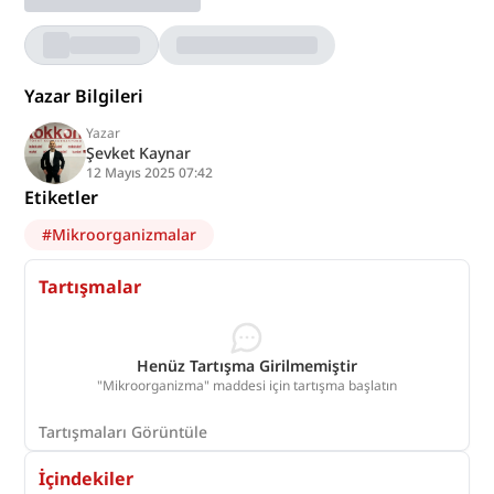
Yazar Bilgileri
Yazar
Şevket Kaynar
12 Mayıs 2025 07:42
Etiketler
#
Mikroorganizmalar
Tartışmalar
Henüz Tartışma Girilmemiştir
"Mikroorganizma" maddesi için tartışma başlatın
Tartışmaları Görüntüle
İçindekiler