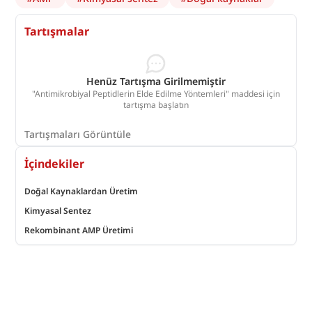
Tartışmalar
Henüz Tartışma Girilmemiştir
"Antimikrobiyal Peptidlerin Elde Edilme Yöntemleri" maddesi için
tartışma başlatın
Tartışmaları Görüntüle
İçindekiler
Doğal Kaynaklardan Üretim
Kimyasal Sentez
Rekombinant AMP Üretimi