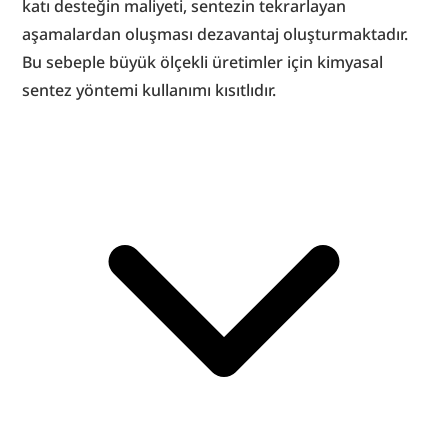
katı desteğin maliyeti, sentezin tekrarlayan 
aşamalardan oluşması dezavantaj oluşturmaktadır. 
Bu sebeple büyük ölçekli üretimler için kimyasal 
sentez yöntemi kullanımı kısıtlıdır.