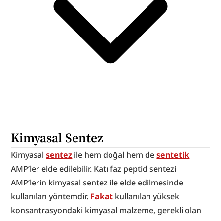
Kimyasal Sentez
Kimyasal 
sentez
 ile hem doğal hem de 
sentetik
AMP’ler elde edilebilir. Katı faz peptid sentezi 
AMP’lerin kimyasal sentez ile elde edilmesinde 
kullanılan yöntemdir. 
Fakat
 kullanılan yüksek 
konsantrasyondaki kimyasal malzeme, gerekli olan 