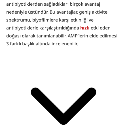
antibiyotiklerden sağladıkları birçok avantaj 
nedeniyle üstündür. Bu avantajlar, geniş aktivite 
spektrumu, biyofilmlere karşı etkinliği ve 
antibiyotiklerle karşılaştırıldığında 
hızlı
 etki eden 
doğası olarak tanımlanabilir. AMP’lerin elde edilmesi 
3 farklı başlık altında incelenebilir.