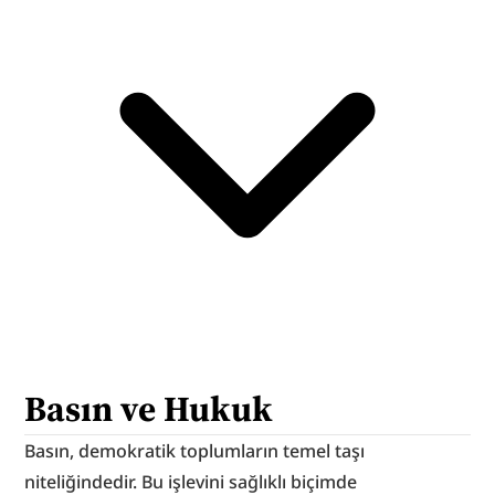
Basın ve Hukuk
Basın, demokratik toplumların temel taşı 
niteliğindedir. Bu işlevini sağlıklı biçimde 