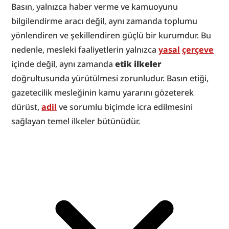
Basın, yalnızca haber verme ve kamuoyunu 
bilgilendirme aracı değil, aynı zamanda toplumu 
yönlendiren ve şekillendiren güçlü bir kurumdur. Bu 
nedenle, mesleki faaliyetlerin yalnızca 
yasal
çerçeve
içinde değil, aynı zamanda 
etik ilkeler
doğrultusunda yürütülmesi zorunludur. Basın etiği, 
gazetecilik mesleğinin kamu yararını gözeterek 
dürüst, 
adil
 ve sorumlu biçimde icra edilmesini 
sağlayan temel ilkeler bütünüdür.