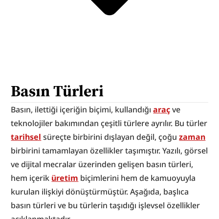
Basın Türleri
Basın, ilettiği içeriğin biçimi, kullandığı 
araç
 ve 
teknolojiler bakımından çeşitli türlere ayrılır. Bu türler 
tarihsel
 süreçte birbirini dışlayan değil, çoğu 
zaman
birbirini tamamlayan özellikler taşımıştır. Yazılı, görsel 
ve dijital mecralar üzerinden gelişen basın türleri, 
hem içerik 
üretim
 biçimlerini hem de kamuoyuyla 
kurulan ilişkiyi dönüştürmüştür. Aşağıda, başlıca 
basın türleri ve bu türlerin taşıdığı işlevsel özellikler 