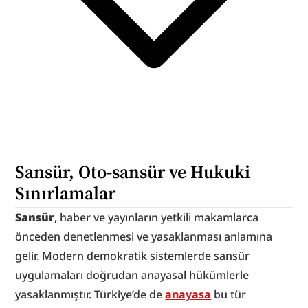
Sansür, Oto-sansür ve Hukuki 
Sınırlamalar
Sansür
, haber ve yayınların yetkili makamlarca 
önceden denetlenmesi ve yasaklanması anlamına 
gelir. Modern demokratik sistemlerde sansür 
uygulamaları doğrudan anayasal hükümlerle 
yasaklanmıştır. Türkiye’de de 
anayasa
 bu tür 