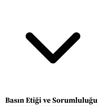
Basın Etiği ve Sorumluluğu