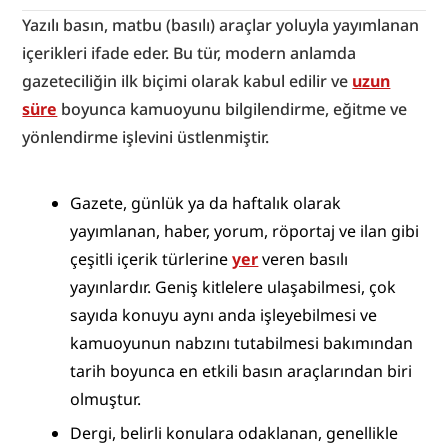
Yazılı basın, matbu (basılı) araçlar yoluyla yayımlanan 
içerikleri ifade eder. Bu tür, modern anlamda 
gazeteciliğin ilk biçimi olarak kabul edilir ve 
uzun
süre
 boyunca kamuoyunu bilgilendirme, eğitme ve 
yönlendirme işlevini üstlenmiştir.
Gazete, günlük ya da haftalık olarak 
yayımlanan, haber, yorum, röportaj ve ilan gibi 
çeşitli içerik türlerine 
yer
 veren basılı 
yayınlardır. Geniş kitlelere ulaşabilmesi, çok 
sayıda konuyu aynı anda işleyebilmesi ve 
kamuoyunun nabzını tutabilmesi bakımından 
tarih boyunca en etkili basın araçlarından biri 
olmuştur.
Dergi, belirli konulara odaklanan, genellikle 