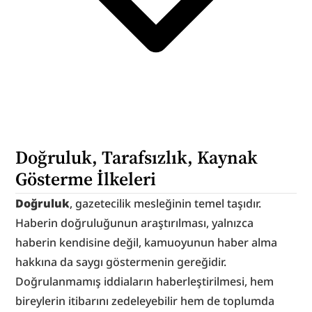
Doğruluk, Tarafsızlık, Kaynak 
Gösterme İlkeleri
Doğruluk
, gazetecilik mesleğinin temel taşıdır. 
Haberin doğruluğunun araştırılması, yalnızca 
haberin kendisine değil, kamuoyunun haber alma 
hakkına da saygı göstermenin gereğidir. 
Doğrulanmamış iddiaların haberleştirilmesi, hem 
bireylerin itibarını zedeleyebilir hem de toplumda 