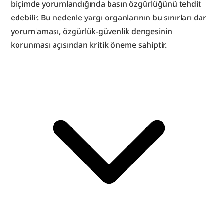
biçimde yorumlandığında basın özgürlüğünü tehdit 
edebilir. Bu nedenle yargı organlarının bu sınırları dar 
yorumlaması, özgürlük-güvenlik dengesinin 
korunması açısından kritik öneme sahiptir.