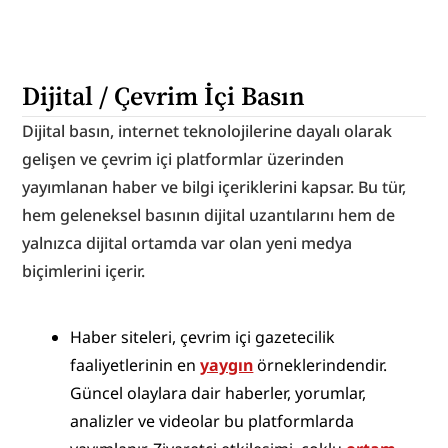
Dijital / Çevrim İçi Basın
Dijital basın, internet teknolojilerine dayalı olarak 
gelişen ve çevrim içi platformlar üzerinden 
yayımlanan haber ve bilgi içeriklerini kapsar. Bu tür, 
hem geleneksel basının dijital uzantılarını hem de 
yalnızca dijital ortamda var olan yeni medya 
biçimlerini içerir.
Haber siteleri, çevrim içi gazetecilik 
faaliyetlerinin en 
yaygın
 örneklerindendir. 
Güncel olaylara dair haberler, yorumlar, 
analizler ve videolar bu platformlarda 