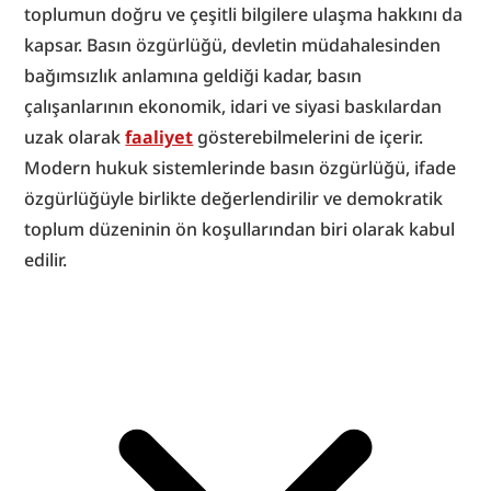
toplumun doğru ve çeşitli bilgilere ulaşma hakkını da 
kapsar. Basın özgürlüğü, devletin müdahalesinden 
bağımsızlık anlamına geldiği kadar, basın 
çalışanlarının ekonomik, idari ve siyasi baskılardan 
uzak olarak 
faaliyet
 gösterebilmelerini de içerir. 
Modern hukuk sistemlerinde basın özgürlüğü, ifade 
özgürlüğüyle birlikte değerlendirilir ve demokratik 
toplum düzeninin ön koşullarından biri olarak kabul 
edilir.