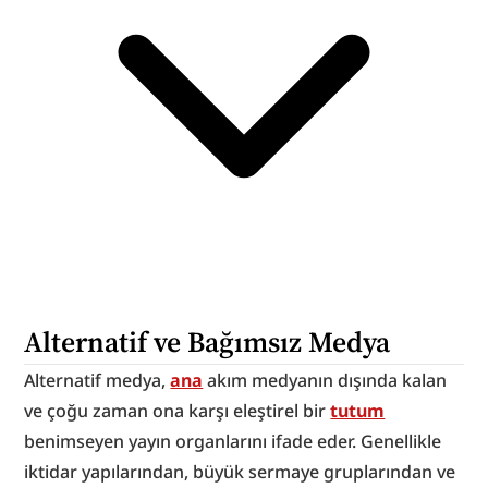
Alternatif ve Bağımsız Medya
Alternatif medya, 
ana
 akım medyanın dışında kalan 
ve çoğu zaman ona karşı eleştirel bir 
tutum
benimseyen yayın organlarını ifade eder. Genellikle 
iktidar yapılarından, büyük sermaye gruplarından ve 