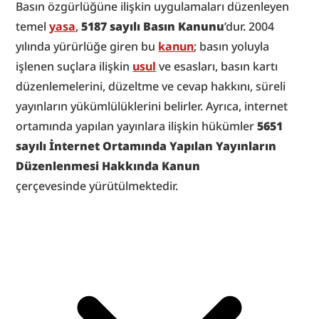
Basın özgürlüğüne ilişkin uygulamaları düzenleyen 
temel 
yasa
, 
5187 sayılı Basın Kanunu
’dur. 2004 
yılında yürürlüğe giren bu 
kanun
; basın yoluyla 
işlenen suçlara ilişkin 
usul
 ve esasları, basın kartı 
düzenlemelerini, düzeltme ve cevap hakkını, süreli 
yayınların yükümlülüklerini belirler. Ayrıca, internet 
ortamında yapılan yayınlara ilişkin hükümler 
5651 
sayılı İnternet Ortamında Yapılan Yayınların 
Düzenlenmesi Hakkında Kanun
çerçevesinde yürütülmektedir.