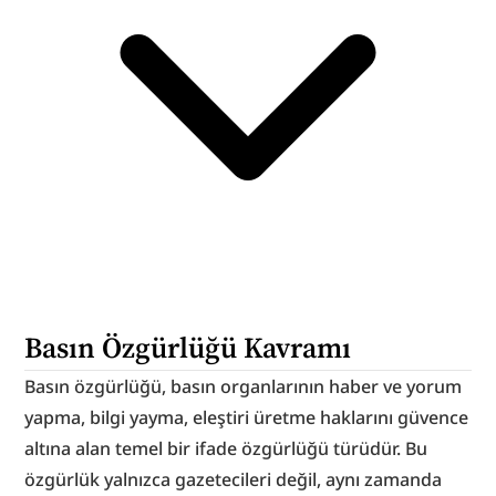
Basın Özgürlüğü Kavramı
Basın özgürlüğü, basın organlarının haber ve yorum 
yapma, bilgi yayma, eleştiri üretme haklarını güvence 
altına alan temel bir ifade özgürlüğü türüdür. Bu 
özgürlük yalnızca gazetecileri değil, aynı zamanda 