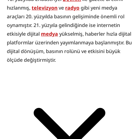
hızlanmış, 
televizyon
 ve 
radyo
 gibi yeni medya 
araçları 20. yüzyılda basının gelişiminde önemli rol 
oynamıştır. 21. yüzyıla gelindiğinde ise internetin 
etkisiyle dijital 
medya
 yükselmiş, haberler hızla dijital 
platformlar üzerinden yayımlanmaya başlanmıştır. Bu 
dijital dönüşüm, basının rolünü ve etkisini büyük 
ölçüde değiştirmiştir.