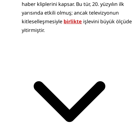
haber kliplerini kapsar. Bu tür, 20. yüzyılın ilk 
yarısında etkili olmuş; ancak televizyonun 
kitleselleşmesiyle 
birlikte
 işlevini büyük ölçüde 
yitirmiştir.