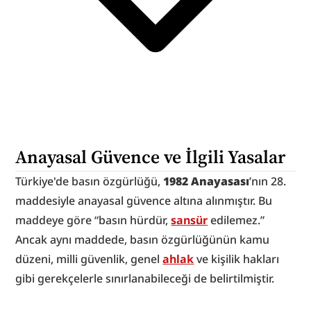
Anayasal Güvence ve İlgili Yasalar
Türkiye'de basın özgürlüğü, 
1982 Anayasası
’nın 28. 
maddesiyle anayasal güvence altına alınmıştır. Bu 
maddeye göre “basın hürdür, 
sansür
 edilemez.” 
Ancak aynı maddede, basın özgürlüğünün kamu 
düzeni, milli güvenlik, genel 
ahlak
 ve kişilik hakları 
gibi gerekçelerle sınırlanabileceği de belirtilmiştir.