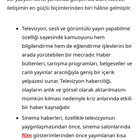
iletişimin en güçlü biçimlerinden biri hâline gelmiştir.
Televizyon, sesli ve görüntülü yayın yapabilme 
özelliği sayesinde kamuoyunu hem 
bilgilendirme hem de eğlendirme işlevlerini bir 
arada yürütebilen bir mecradır. Haber 
bültenleri, tartışma programları, belgeseller ve 
canlı yayınlar aracılığıyla geniş bir içerik 
yelpazesi sunar. Televizyon haberciliği, 
olayların anlık ve görsel olarak aktarılmasını 
mümkün kılması nedeniyle kriz anlarında etkili 
bir haber kaynağıdır.
Sinema haberleri, özellikle televizyonun 
yaygınlaşmasından önce, sinema salonlarında 
film
 gösterimlerinden önce yayımlanan kısa 