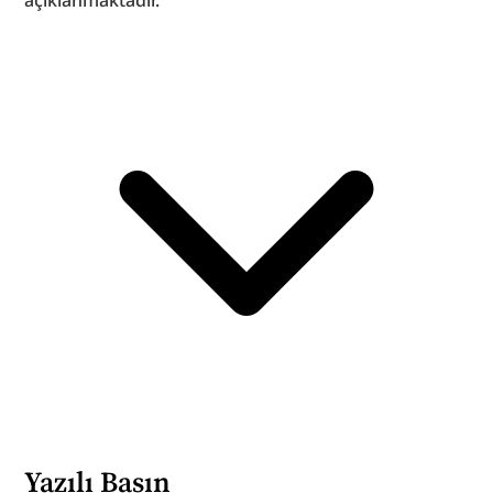
açıklanmaktadır.
Yazılı Basın