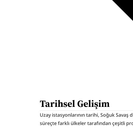
Tarihsel Gelişim
Uzay istasyonlarının tarihi, Soğuk Savaş
süreçte farklı ülkeler tarafından çeşitli pro