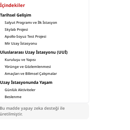
İçindekiler
Tarihsel Gelişim
Salyut Programı ve İlk İstasyon
Skylab Projesi
Apollo-Soyuz Test Projesi
Mir Uzay İstasyonu
Uluslararası Uzay İstasyonu (UUİ)
Kuruluşu ve Yapısı
Yörünge ve Gözlemlenmesi
Amaçları ve Bilimsel Çalışmalar
Uzay İstasyonunda Yaşam
Günlük Aktiviteler
Beslenme
Bu madde yapay zeka desteği ile
üretilmiştir.